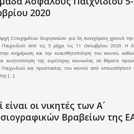
μάδα Ασφαλούς Παιχνιδιού 5-
βρίου 2020
Αρχή Στοιχημάτων διοργανώνει για 3η συνεχόμενη χρονιά τη
 Παιχνιδιού από τις 5 μέχρι τις 11 Οκτωβρίου 2020. Η δ
στην ενημέρωση και την ευαισθητοποίηση του κοινού, καθώ
αι κινητοποίηση της ευρύτερης κοινωνίας σε θέματα προ
Παιχνιδιού και προστασίας του κοινού από οποιεσδήποτε 
της […]
 είναι οι νικητές των Α´
σιογραφικών Βραβείων της Ε