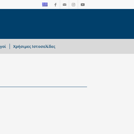
γοί
Χρήσιμες Ιστοσελίδες