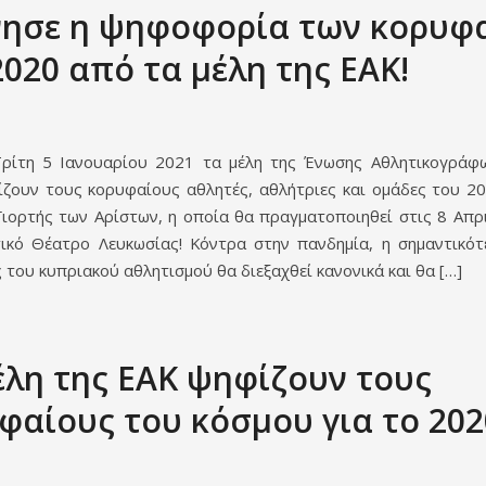
νησε η ψηφοφορία των κορυφ
2020 από τα μέλη της ΕΑΚ!
ρίτη 5 Ιανουαρίου 2021 τα μέλη της Ένωσης Αθλητικογρά
ίζουν τους κορυφαίους αθλητές, αθλήτριες και ομάδες του 20
Γιορτής των Αρίστων, η οποία θα πραγματοποιηθεί στις 8 Απρ
ικό Θέατρο Λευκωσίας! Κόντρα στην πανδημία, η σημαντικότ
του κυπριακού αθλητισμού θα διεξαχθεί κανονικά και θα […]
έλη της ΕΑΚ ψηφίζουν τους
φαίους του κόσμου για το 202