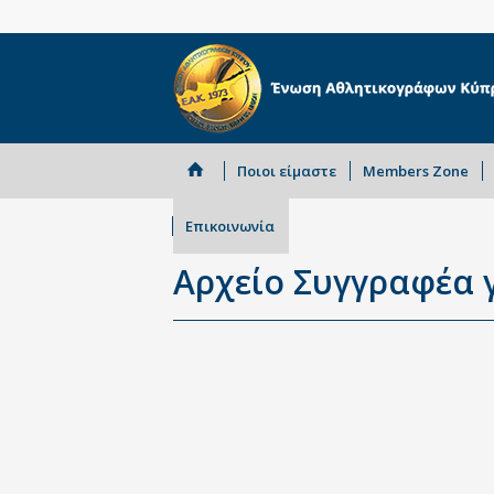
Ποιοι είμαστε
Members Zone
Επικοινωνία
Αρχείο Συγγραφέα γ