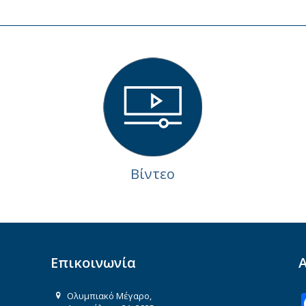
Βίντεο
Επικοινωνία
Ολυμπιακό Μέγαρο,