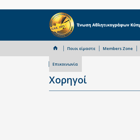
Ποιοι είμαστε
Members Zone
Επικοινωνία
Χορηγοί