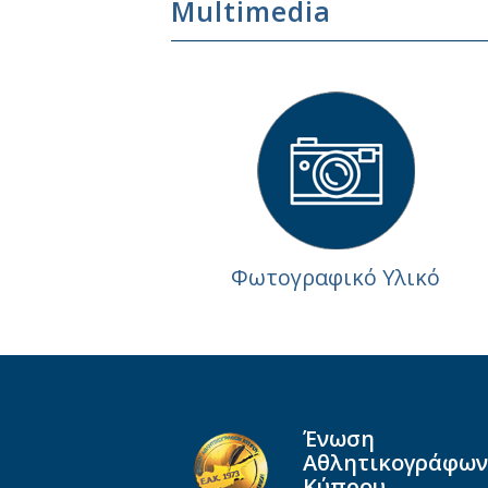
Multimedia
Φωτογραφικό Υλικό
Ένωση
Αθλητικογράφων
Κύπρου