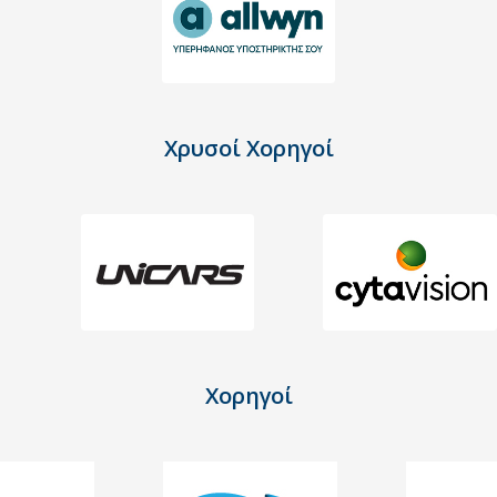
Χρυσοί Χορηγοί
Χορηγοί