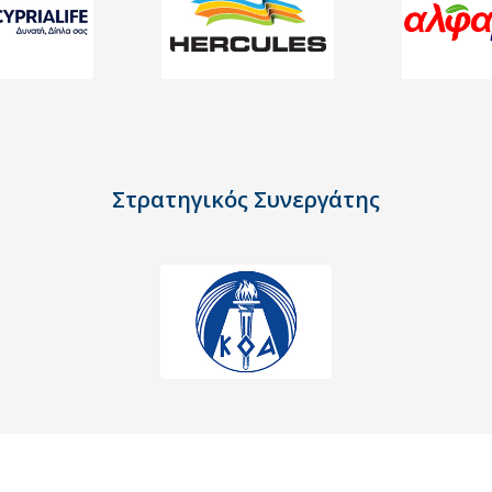
Στρατηγικός Συνεργάτης