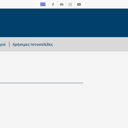
γοί
Χρήσιμες Ιστοσελίδες