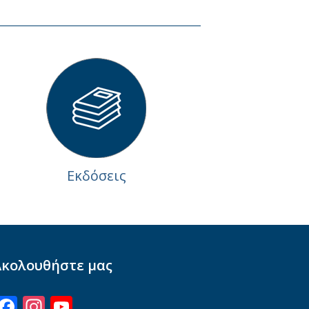
Εκδόσεις
Ακολουθήστε μας
Facebook
Instagram
YouTube