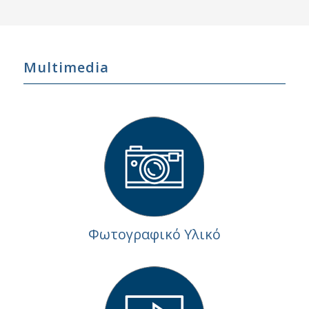
Multimedia
Φωτογραφικό Υλικό