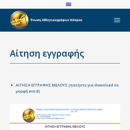
Αίτηση εγγραφής
ΑΙΤΗΣΗ ΕΓΓΡΑΦΗΣ ΜΕΛΟΥΣ (πατήστε για download σε
μορφή word)