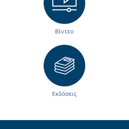
Βίντεο
Εκδόσεις