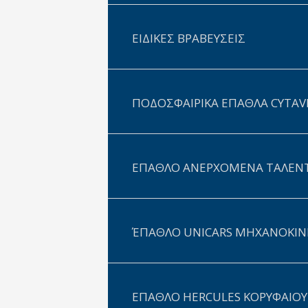
ΕΙΔΙΚΕΣ ΒΡΑΒΕΥΣΕΙΣ
ΠΟΔΟΣΦΑΙΡΙΚΑ ΕΠΑΘΛΑ CYTAV
ΕΠΑΘΛΟ ΑΝΕΡΧΟΜΕΝΑ ΤΑΛΕΝ
ΈΠΑΘΛΟ UNICARS ΜΗΧΑΝΟΚΙΝ
ΕΠΑΘΛΟ HERCULES ΚΟΡΥΦΑΙΟ