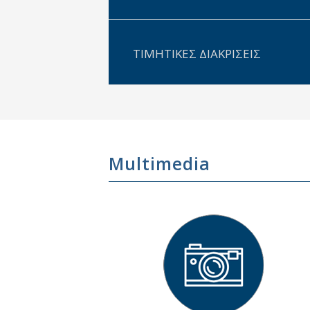
ΤΙΜΗΤΙΚΕΣ ΔΙΑΚΡΙΣΕΙΣ
Multimedia