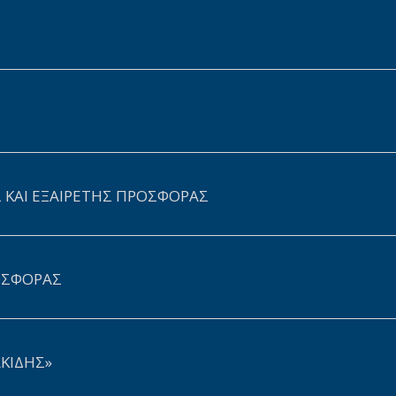
ΚΑΙ ΕΞΑΙΡΕΤΗΣ ΠΡΟΣΦΟΡΑΣ
ΟΣΦΟΡΑΣ
ΚΙΔΗΣ»