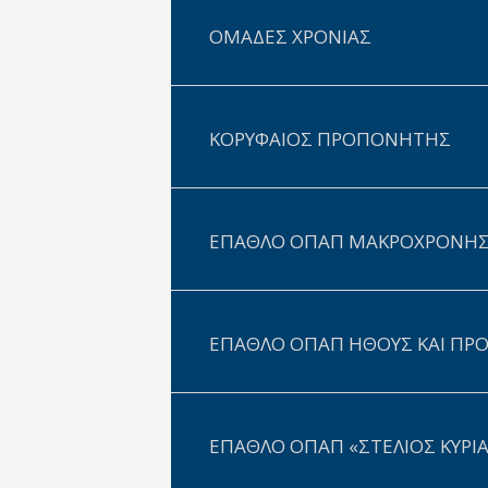
ΟΜΑΔΕΣ ΧΡΟΝΙΑΣ
ΚΟΡΥΦΑΙΟΣ ΠΡΟΠΟΝΗΤΗΣ
ΕΠΑΘΛΟ ΟΠΑΠ ΜΑΚΡΟΧΡΟΝΗΣ 
ΕΠΑΘΛΟ ΟΠΑΠ ΗΘΟΥΣ ΚΑΙ ΠΡ
ΕΠΑΘΛΟ ΟΠΑΠ «ΣΤΕΛΙΟΣ ΚΥΡΙΑ