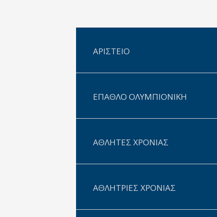
ΑΡΙΣΤΕΙΟ
ΕΠΑΘΛΟ ΟΛΥΜΠΙΟΝΙΚΗ
ΑΘΛΗΤΕΣ ΧΡΟΝΙΑΣ
ΑΘΛΗΤΡΙΕΣ ΧΡΟΝΙΑΣ