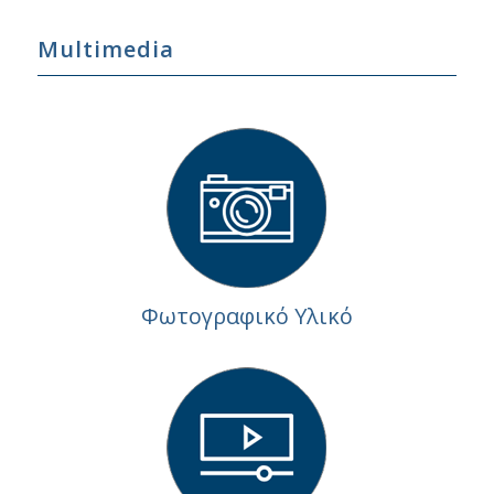
Multimedia
Φωτογραφικό Υλικό