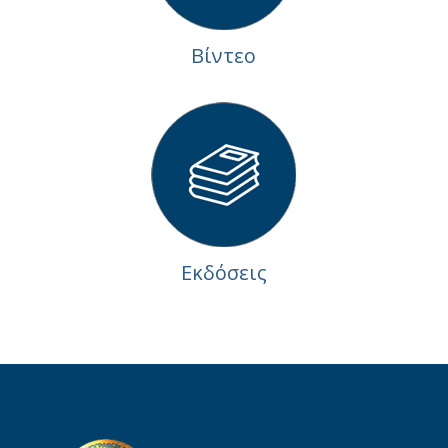
Βίντεο
Εκδόσεις