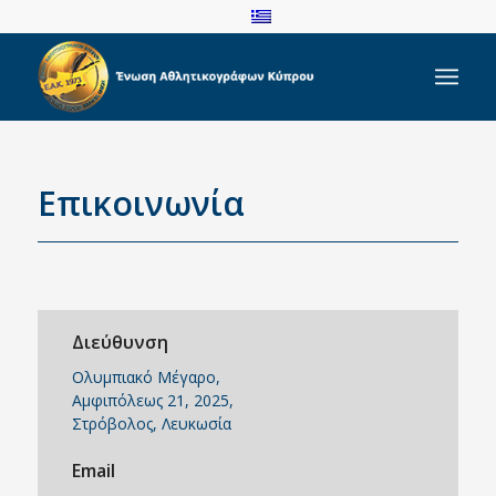
Επικοινωνία
Διεύθυνση
Ολυμπιακό Μέγαρο,
Αμφιπόλεως 21, 2025,
Στρόβολος, Λευκωσία
Email