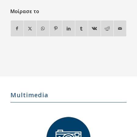
Μοίρασε το
Multimedia