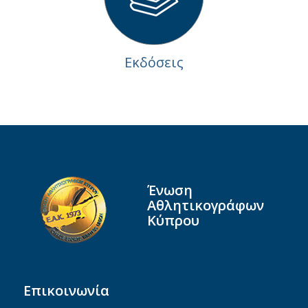
Εκδόσεις
Ένωση
Αθλητικογράφων
Κύπρου
Επικοινωνία