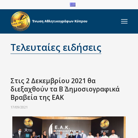
Τελευταίες ειδήσεις
Στις 2 Δεκεμβρίου 2021 θα
διεξαχθούν τα Β΄ Δημοσιογραφικά
Βραβεία της ΕΑΚ
17/09/2021