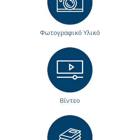
Φωτογραφικό Υλικό
Βίντεο