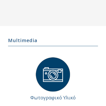
Multimedia
Φωτογραφικό Υλικό