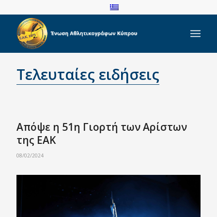
Τελευταίες ειδήσεις
Απόψε η 51η Γιορτή των Αρίστων
της ΕΑΚ
08/02/2024