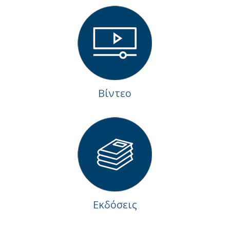
Βίντεο
Εκδόσεις