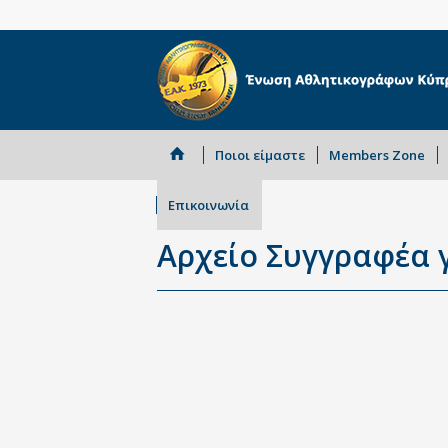
Ποιοι είμαστε
Members Zone
Επικοινωνία
Αρχείο Συγγραφέα γ