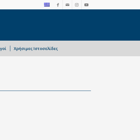
γοί
Χρήσιμες Ιστοσελίδες