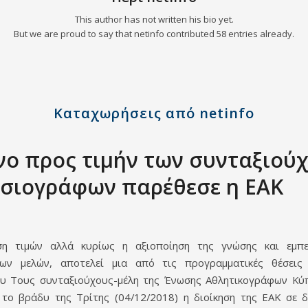
This author has not written his bio yet.
But we are proud to say that
netinfo
contributed 58 entries already.
Καταχωρήσεις από netinfo
νο προς τιμήν των συνταξιού
σιογράφων παρέθεσε η ΕΑΚ
η τιμών αλλά κυρίως η αξιοποίηση της γνώσης και εμπε
ρων μελών, αποτελεί μια από τις προγραμματικές θέσεις
υ Τους συνταξιούχους-μέλη της Ένωσης Αθλητικογράφων Κύ
 το βράδυ της Τρίτης (04/12/2018) η διοίκηση της ΕΑΚ σε 