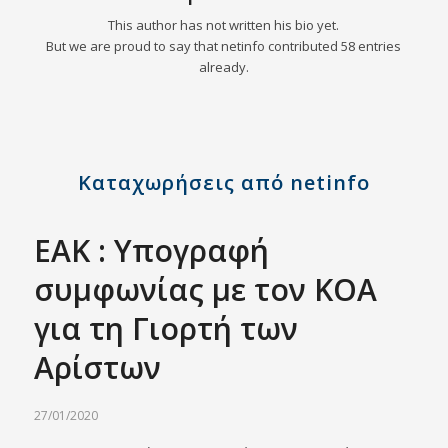
This author has not written his bio yet.
But we are proud to say that
netinfo
contributed 58 entries
already.
Καταχωρήσεις από netinfo
ΕΑΚ : Υπογραφή
συμφωνίας με τον ΚΟΑ
για τη Γιορτή των
Αρίστων
27/01/2020