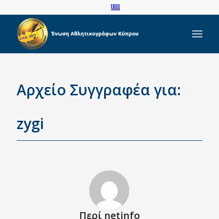
Αρχείο Συγγραφέα για:
zygi
Περί
netinfo