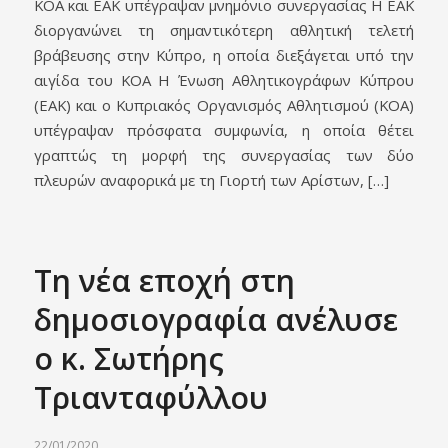
ΚΟΑ και ΕΑΚ υπέγραψαν μνημόνιο συνεργασίας Η ΕΑΚ
διοργανώνει τη σημαντικότερη αθλητική τελετή
βράβευσης στην Κύπρο, η οποία διεξάγεται υπό την
αιγίδα του ΚΟΑ Η Ένωση Αθλητικογράφων Κύπρου
(ΕΑΚ) και ο Κυπριακός Οργανισμός Αθλητισμού (ΚΟΑ)
υπέγραψαν πρόσφατα συμφωνία, η οποία θέτει
γραπτώς τη μορφή της συνεργασίας των δύο
πλευρών αναφορικά με τη Γιορτή των Αρίστων, […]
Τη νέα εποχή στη
δημοσιογραφία ανέλυσε
ο κ. Σωτήρης
Τριανταφύλλου
22/01/2020