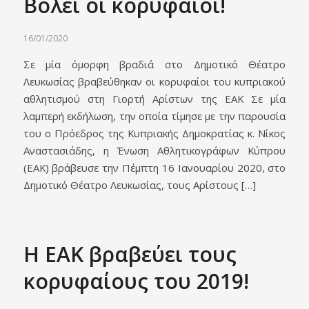
Βόλεϊ οι κορυφαίοι!
16/01/2020
Σε μία όμορφη βραδιά στο Δημοτικό Θέατρο
Λευκωσίας βραβεύθηκαν οι κορυφαίοι του κυπριακού
αθλητισμού στη Γιορτή Αρίστων της ΕΑΚ Σε μία
λαμπερή εκδήλωση, την οποία τίμησε με την παρουσία
του ο Πρόεδρος της Κυπριακής Δημοκρατίας κ. Νίκος
Αναστασιάδης, η Ένωση Αθλητικογράφων Κύπρου
(ΕΑΚ) βράβευσε την Πέμπτη 16 Ιανουαρίου 2020, στο
Δημοτικό Θέατρο Λευκωσίας, τους Αρίστους […]
Η ΕΑΚ βραβεύει τους
κορυφαίους του 2019!