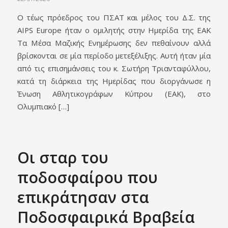
Ο τέως πρόεδρος του ΠΣΑΤ και μέλος του Δ.Σ. της
AIPS Europe ήταν ο ομιλητής στην Ημερίδα της ΕΑΚ
Τα Μέσα Μαζικής Ενημέρωσης δεν πεθαίνουν αλλά
βρίσκονται σε μία περίοδο μετεξέλιξης. Αυτή ήταν μία
από τις επισημάνσεις του κ. Σωτήρη Τριανταφύλλου,
κατά τη διάρκεια της Ημερίδας που διοργάνωσε η
Ένωση Αθλητικογράφων Κύπρου (ΕΑΚ), στο
Ολυμπιακό […]
Οι σταρ του
ποδοσφαίρου που
επικράτησαν στα
Ποδοσφαιρικά Βραβεία