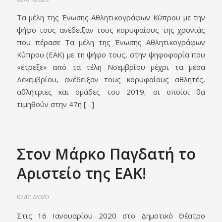
Τα μέλη της Ένωσης Αθλητικογράφων Κύπρου με την
ψήφο τους ανέδειξαν τους κορυφαίους της χρονιάς
που πέρασε Τα μέλη της Ένωσης Αθλητικογράφων
Κύπρου (ΕΑΚ) με τη ψήφο τους, στην ψηφοφορία που
«έτρεξε» από τα τέλη Νοεμβρίου μέχρι τα μέσα
Δεκεμβρίου, ανέδειξαν τους κορυφαίους αθλητές,
αθλήτριες και ομάδες του 2019, οι οποίοι θα
τιμηθούν στην 47η […]
Στον Μάρκο Παγδατή το
Αριστείο της ΕΑΚ!
02/01/2020
Στις 16 Ιανουαρίου 2020 στο Δημοτικό Θέατρο