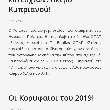
Κυπριανού!
07/01/2020
Ο Κύπριος προπονητής στίβου που διαπρέπει στις
Ηνωμένες Πολιτείες θα παραλάβει το έπαθλο ΟΠΑΠ
«Στέλιος Κυριακίδης» Το Έπαθλο ΟΠΑΠ «Στέλιος
Κυριακίδης», το οποίο δίνεται κάθε χρόνο σε άτομα
που εκπροσωπούν επάξια την Κύπρο στο εξωτερικό,
θα παραλάβει για το 2019 ο Πέτρος Κυπριανού, στη
47η Γιορτή των Αρίστων της Ένωσης Αθλητικογράφων
Κύπρου (ΕΑΚ) που θα […]
Οι Κορυφαίοι του 2019!
02/01/2020