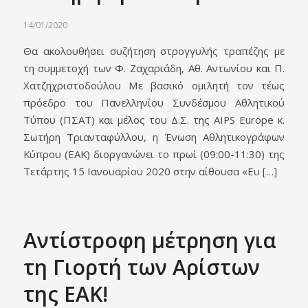
14/01/2020
Θα ακολουθήσει συζήτηση στρογγυλής τραπέζης με
τη συμμετοχή των Φ. Ζαχαριάδη, Αθ. Αντωνίου και Π.
Χατζηχριστοδούλου Με βασικό ομιλητή τον τέως
πρόεδρο του Πανελληνίου Συνδέσμου Αθλητικού
Τύπου (ΠΣΑΤ) και μέλος του Δ.Σ. της AIPS Europe κ.
Σωτήρη Τριανταφύλλου, η Ένωση Αθλητικογράφων
Κύπρου (ΕΑΚ) διοργανώνει το πρωί (09:00-11:30) της
Τετάρτης 15 Ιανουαρίου 2020 στην αίθουσα «Ευ […]
Αντίστροφη μέτρηση για
τη Γιορτή των Αρίστων
της ΕΑΚ!