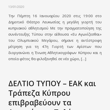
13/01/2020
Την Πέμπτη 16 Ιανουαρίου 2020 στις 19:00 στο
Δημοτικό Θέατρο Λευκωσίας η μεγάλη γιορτή του
κυπριακού αθλητισμού Με την πραγματοποίηση της
συνέντευξης Τύπου στην αίθουσα «Ευ Αγωνίζεσθαι»
του Ολυμπιακού Μεγάρου, σήμανε η αντίστροφη
μέτρηση για τη 47η Γιορτή των Αρίστων που
διοργανώνει η Ένωση Αθλητικογράφων Κύπρου και η
οποία φέτος θα φιλοξενηθεί σε νέο χώρο, […]
ΔΕΛΤΙΟ ΤΥΠΟΥ – EAK και
Τράπεζα Κύπρου
επιβραβεύουν τα