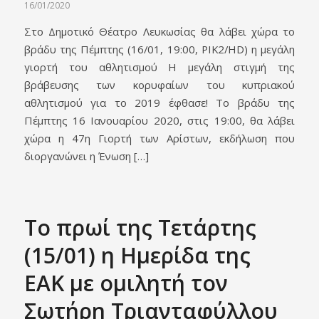
16/01/2020
Στο Δημοτικό Θέατρο Λευκωσίας θα λάβει χώρα το
βράδυ της Πέμπτης (16/01, 19:00, ΡΙΚ2/HD) η μεγάλη
γιορτή του αθλητισμού Η μεγάλη στιγμή της
βράβευσης των κορυφαίων του κυπριακού
αθλητισμού για το 2019 έφθασε! Το βράδυ της
Πέμπτης 16 Ιανουαρίου 2020, στις 19:00, θα λάβει
χώρα η 47η Γιορτή των Αρίστων, εκδήλωση που
διοργανώνει η Ένωση […]
Το πρωί της Τετάρτης
(15/01) η Ημερίδα της
ΕΑΚ με ομιλητή τον
Σωτήρη Τριανταφύλλου