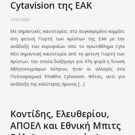
Cytavision της ΕΑΚ
17/01/2020
Με σημαντικές καινοτομίες στο συγκεκριμένο κομμάτι
στη φετινή Γιορτή των Αρίστων της ΕΑΚ με την
ανάδειξη των κορυφαίων από το πρωτάθλημα Cyta
Μία σημαντική καινοτομία από τη φετινή Γιορτή των
Αρίστων, την οποία διεξήγαγε για 47η φορά η Ένωση
Αθλητικογράφων Κύπρου, ήταν οι αλλαγές στα
Ποδοσφαιρικά Έπαθλα Cytavision. Φέτος, αντί για
ανάδειξη της καλύτερης άμυνας […]
Κοντίδης, Ελευθερίου,
ΑΠΟΕΛ και Εθνική Μπιτς