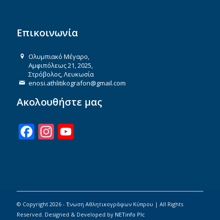
Επικοινωνία
Ολυμπιακό Μέγαρο,
Αμφιπόλεως 21, 2025,
Στρόβολος, Λευκωσία
enosi.athlitikografon@gmail.com
Ακολουθήστε μας
Facebook
Instagram
YouTube
Channel
© Copyright 2026 - Ένωση Αθλητικογράφων Κύπρου | All Rights
Reserved. Designed & Developed by
NETinfo Plc