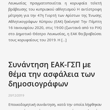
Λευκωσίας πραγματοποιείται η κορυφαία τελετή
βράβευσης του κυπριακού αθλητισμού Η αντίστροφη
μέτρηση για την 47η Γιορτή των Αρίστων της Ένωσης
Αθλητικογράφων Κύπρου (ΕΑΚ) ξεκίνησε! Την Πέμπτη
16 Ιανουαρίου 2020, στις 19:00 (ζωντανά από το ΡΙΚ)
στο Δημοτικό Θέατρο Λευκωσίας, η ΕΑΚ θα βραβεύσει
τους κορυφαίους του 2019. Η […]
Συνάντηση ΕΑΚ-ΓΣΠ με
θέμα την ασφάλεια των
δημοσιογράφων
20/12/2019
Εποικοδομητική συνάντηση, κατά την οποία λήφθηκαν