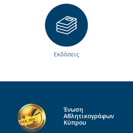
Εκδόσεις
Ένωση
Αθλητικογράφων
Κύπρου