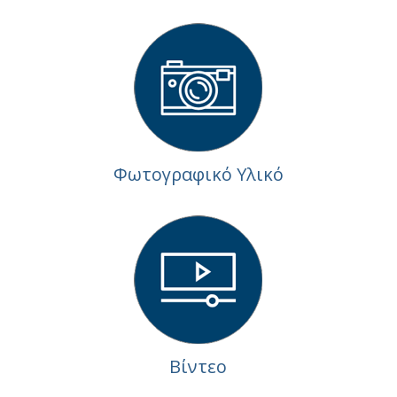
Φωτογραφικό Υλικό
Βίντεο