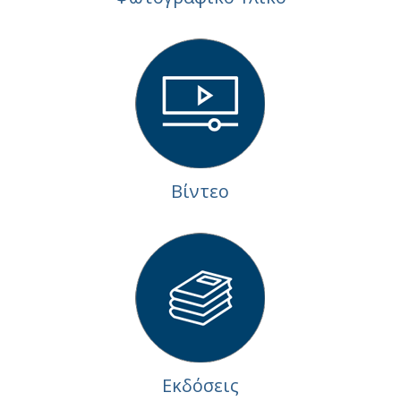
Βίντεο
Εκδόσεις