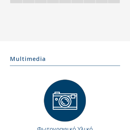
Multimedia
Φωτογραφικό Υλικό