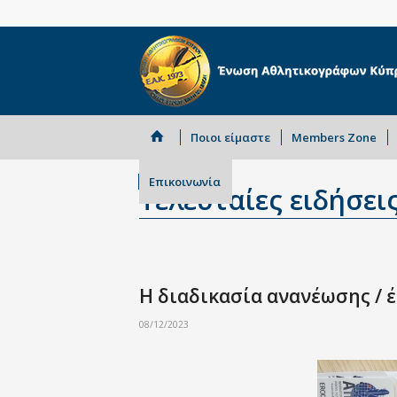
Ποιοι είμαστε
Members Zone
Επικοινωνία
Τελευταίες ειδήσει
Η διαδικασία ανανέωσης / 
08/12/2023