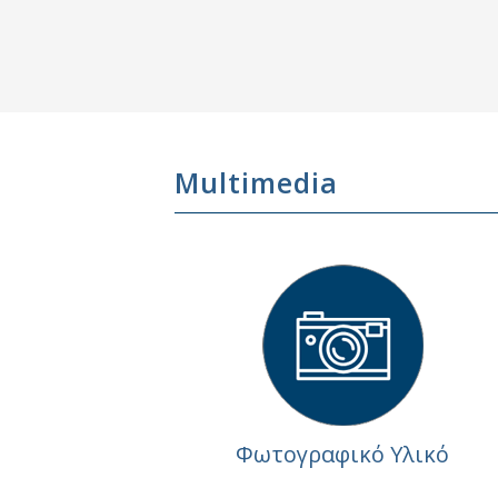
Multimedia
Φωτογραφικό Υλικό