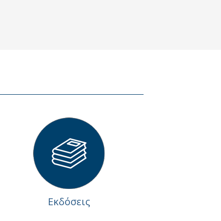
Εκδόσεις