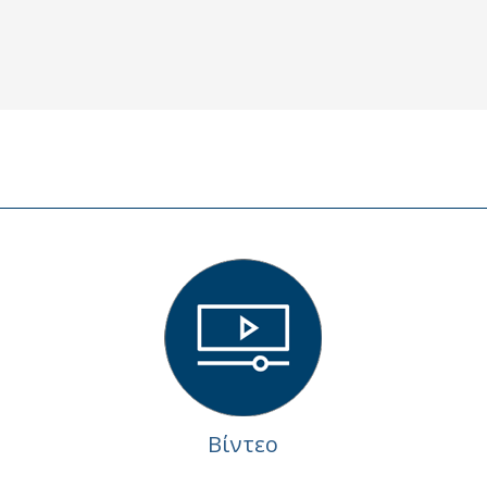
Βίντεο