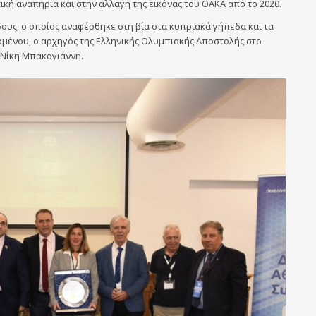
κή αναπηρία και στην αλλαγή της εικόνας του ΟΑΚΑ από το 2020.
ους, ο οποίος αναφέρθηκε στη βία στα κυπριακά γήπεδα και τα
νομένου, ο αρχηγός της Ελληνικής Ολυμπιακής Αποστολής στο
 Νίκη Μπακογιάννη.