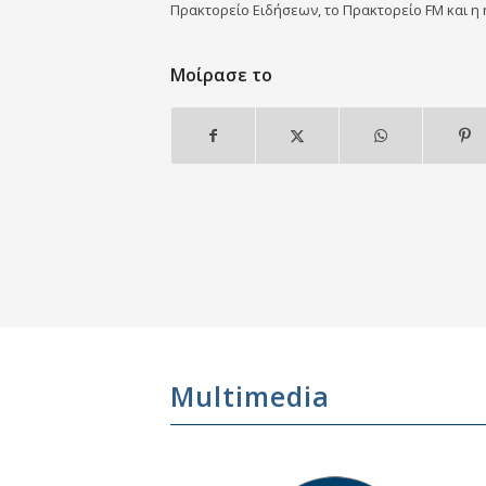
Πρακτορείο Ειδήσεων, το Πρακτορείο FM και η 
Μοίρασε το
Multimedia