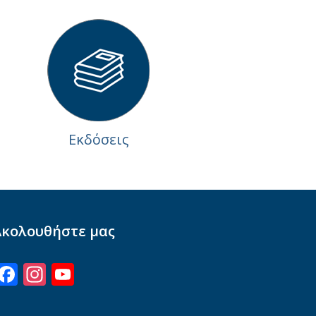
Εκδόσεις
Ακολουθήστε μας
Facebook
Instagram
YouTube
Channel