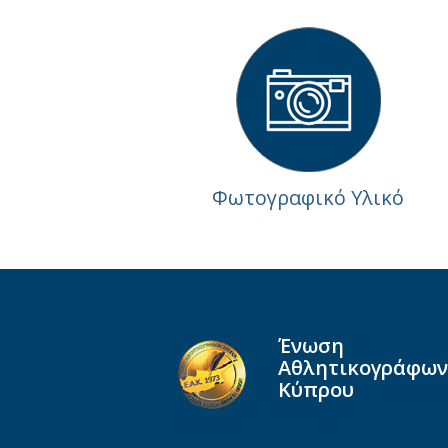
Φωτογραφικό Υλικό
Ένωση
Αθλητικογράφων
Κύπρου