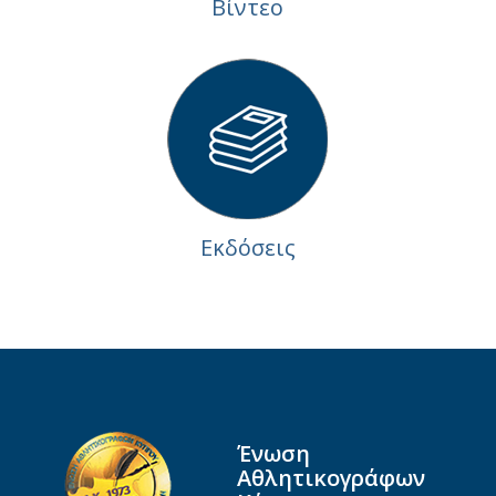
Βίντεο
Εκδόσεις
Ένωση
Αθλητικογράφων