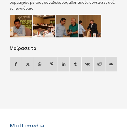
συμμαχιών με τους συνάδελφους αθλητικούς συντάκτες ανά
το παγκόσμιο.
Μοίρασε το
Multimedia