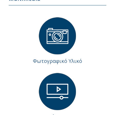
Φωτογραφικό Υλικό