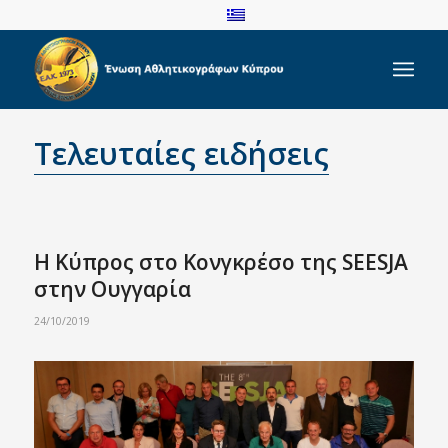
Τελευταίες ειδήσεις
Η Κύπρος στο Κονγκρέσο της SEESJA
στην Ουγγαρία
24/10/2019