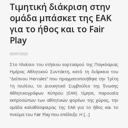
Τιμητική διάκριση στην
ομάδα μπάσκετ της ΕΑΚ
για το ήθος και το Fair
Play
03/07/2025
Στο πλαίσιο του ετήσιου εορτασμού της Παγκόσμιας
Ημέρας Αθλητικού Συντάκτη, κατά τη διάρκεια του
“Δείπνου Hercules” που πραγματοποιήθηκε την Τρίτη
1η Ιουλίου, το Διοικητικό Συμβούλιο της Ένωσης
Αθλητικογράφων Κύπρου (ΕΑΚ) τίμησε, παρουσία
εκπροσώπων των αθλητικών φορέων της χώρας, την
ομάδα καλαθόσφαιρας της ΕΑΚ για το ήθος και το
πνεύμα του Fair Play που επέδειξε. Η […]