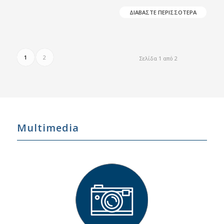
ΔΙΑΒΑΣΤΕ ΠΕΡΙΣΣΟΤΕΡΑ
1
2
Σελίδα 1 από 2
Multimedia