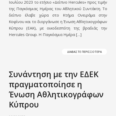
Ιουλίου 2023 το ετήσιο «Δείπνο Hercules» προς τιμήν
της Παγκόσμιας Ημέρας του Αθλητικού Συντάκτη. Το
δείπνο έλαβε χώρα στο Κτήμα Ονειράμα στην
Κοφίνου και το διοργάνωσε η Ένωση Αθλητικογράφων
Κύπρου (ΕΑΚ), με οικοδεσπότη της βραδιάς την
Hercules Group. Η Παγκόσμια Ημέρα […]
ΔΙΑΒΑΣΤΕ ΠΕΡΙΣΣΟΤΕΡΑ
Συνάντηση με την ΕΔΕΚ
πραγματοποίησε η
Ένωση Αθλητικογράφων
Κύπρου