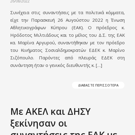
26/08/2022
Συνέχεια στις συναντήσεις με τα πολιτικά κόμματα,
είχε την Παρασκευή 26 Αυγούστου 2022 η Ένωση
Αθλητικογράφων Κύπρου (ΕΑΚ). Ο πρόεδρος κ.
Ηρόδοτος Μιλτιάδους και το μέλος του Δ.Σ. της ΕΑΚ
κα. Μαρίνα Αργυρού, συναντήθηκαν με τον πρόεδρο
του Κινήματος Σοσιαλδημοκρατών ΕΔΕΚ κ. Μαρίνο
Σιζόπουλο. Παρόντες από πλευράς ΕΔΕΚ στη
συνάντηση ήταν ο γενικός διευθυντής κ. […]
ΔΙΑΒΑΣΤΕ ΠΕΡΙΣΣΟΤΕΡΑ
Με ΑΚΕΛ και ΔΗΣΥ
ξεκίνησαν οι
συναντήσεις της ΕΑΚ με