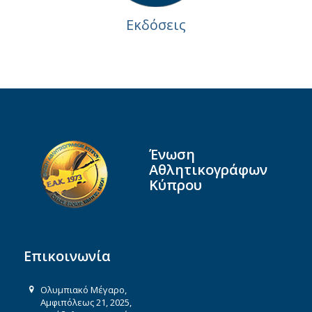
Εκδόσεις
Ένωση
Αθλητικογράφων
Κύπρου
Επικοινωνία
Ολυμπιακό Μέγαρο,
Αμφιπόλεως 21, 2025,