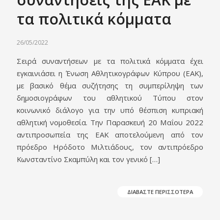
τα πολιτικά κόμματα
26/05/2022
Σειρά συναντήσεων με τα πολιτικά κόμματα έχει
εγκαινιάσει η Ένωση Αθλητικογράφων Κύπρου (ΕΑΚ),
με βασικό θέμα συζήτησης τη συμπερίληψη των
δημοσιογράφων του αθλητικού Τύπου στον
κοινωνικό διάλογο για την υπό θέσπιση κυπριακή
αθλητική νομοθεσία. Την Παρασκευή 20 Μαΐου 2022
αντιπροσωπεία της ΕΑΚ αποτελούμενη από τον
πρόεδρο Ηρόδοτο Μιλτιάδους, τον αντιπρόεδρο
Κωνσταντίνο Σκαμπύλη και τον γενικό […]
ΔΙΑΒΑΣΤΕ ΠΕΡΙΣΣΟΤΕΡΑ