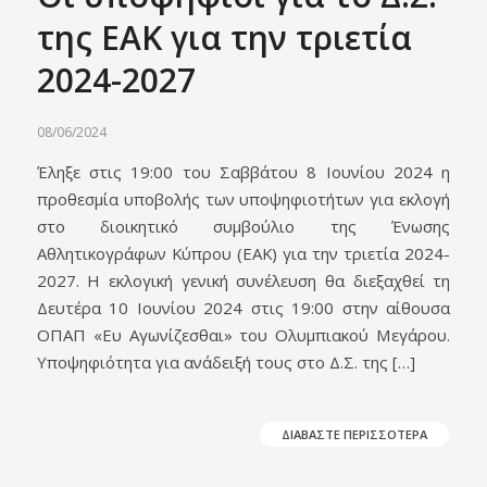
της ΕΑΚ για την τριετία
2024-2027
08/06/2024
Έληξε στις 19:00 του Σαββάτου 8 Ιουνίου 2024 η
προθεσμία υποβολής των υποψηφιοτήτων για εκλογή
στο διοικητικό συμβούλιο της Ένωσης
Αθλητικογράφων Κύπρου (ΕΑΚ) για την τριετία 2024-
2027. Η εκλογική γενική συνέλευση θα διεξαχθεί τη
Δευτέρα 10 Ιουνίου 2024 στις 19:00 στην αίθουσα
ΟΠΑΠ «Ευ Αγωνίζεσθαι» του Ολυμπιακού Μεγάρου.
Υποψηφιότητα για ανάδειξή τους στο Δ.Σ. της […]
ΔΙΑΒΑΣΤΕ ΠΕΡΙΣΣΟΤΕΡΑ