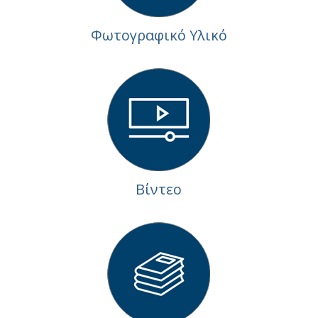
Φωτογραφικό Υλικό
Βίντεο