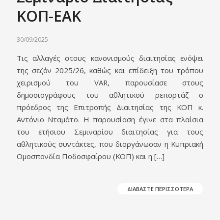
ΚΟΠ-ΕΑΚ
30/09/2025
Τις αλλαγές στους κανονισμούς διαιτησίας ενόψει
της σεζόν 2025/26, καθώς και επίδειξη του τρόπου
χειρισμού του VAR, παρουσίασε στους
δημοσιογράφους του αθλητικού ρεπορτάζ ο
πρόεδρος της Επιτροπής Διαιτησίας της ΚΟΠ κ.
Αντόνιο Νταμάτο. Η παρουσίαση έγινε στα πλαίσια
του ετήσιου Σεμιναρίου διαιτησίας για τους
αθλητικούς συντάκτες, που διοργάνωσαν η Κυπριακή
Ομοσπονδία Ποδοσφαίρου (ΚΟΠ) και η […]
ΔΙΑΒΑΣΤΕ ΠΕΡΙΣΣΟΤΕΡΑ