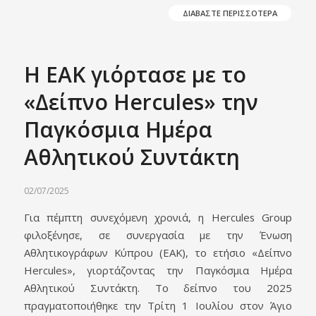
ΔΙΑΒΑΣΤΕ ΠΕΡΙΣΣΟΤΕΡΑ
Η ΕΑΚ γιόρτασε με το
«Δείπνο Hercules» την
Παγκόσμια Ημέρα
Αθλητικού Συντάκτη
02/07/2025
Για πέμπτη συνεχόμενη χρονιά, η Hercules Group
φιλοξένησε, σε συνεργασία με την Ένωση
Αθλητικογράφων Κύπρου (ΕΑΚ), το ετήσιο «Δείπνο
Hercules», γιορτάζοντας την Παγκόσμια Ημέρα
Αθλητικού Συντάκτη. Το δείπνο του 2025
πραγματοποιήθηκε την Τρίτη 1 Ιουλίου στον Άγιο