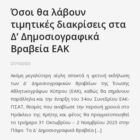
Όσοι θα λάβουν
τιμητικές διακρίσεις στα
Δ’ Δημοσιογραφικά
Βραβεία ΕΑΚ
27/10/2023
Ακόμη μεγαλύτερη αίγλη αποκτά η φετινή εκδήλωση
των Δ’ Δημοσιογραφικών Βραβείων της Ένωσης
Αθλητικογράφων Κύπρου (ΕΑΚ), καθώς θα σημάνουν
παράλληλα και την έναρξη του 34ου Συνεδρίου ΕΑΚ-
ΠΣΑΤ, θεσμός που αναβίωσε την περσινή χρονιά στο
Ηράκλειο της Κρήτης και φέτος θα πραγματοποιηθεί
το τριήμερο 31 Οκτωβρίου – 2 Νοεμβρίου 2023 στην
Πάφο. Τα Δ’ Δημοσιογραφικά Βραβεία […]