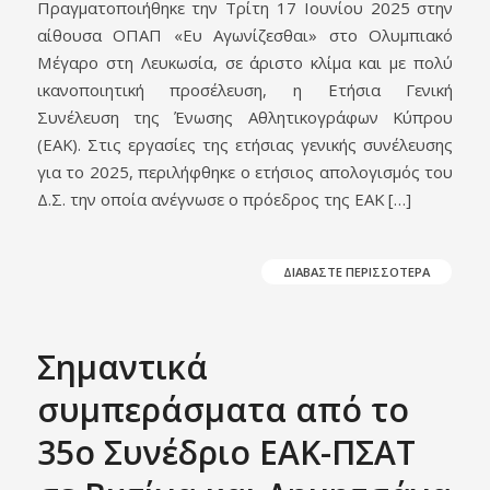
Πραγματοποιήθηκε την Τρίτη 17 Ιουνίου 2025 στην
αίθουσα ΟΠΑΠ «Ευ Αγωνίζεσθαι» στο Ολυμπιακό
Μέγαρο στη Λευκωσία, σε άριστο κλίμα και με πολύ
ικανοποιητική προσέλευση, η Ετήσια Γενική
Συνέλευση της Ένωσης Αθλητικογράφων Κύπρου
(ΕΑΚ). Στις εργασίες της ετήσιας γενικής συνέλευσης
για το 2025, περιλήφθηκε ο ετήσιος απολογισμός του
Δ.Σ. την οποία ανέγνωσε ο πρόεδρος της ΕΑΚ […]
ΔΙΑΒΑΣΤΕ ΠΕΡΙΣΣΟΤΕΡΑ
Σημαντικά
συμπεράσματα από το
35ο Συνέδριο ΕΑΚ-ΠΣΑΤ