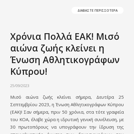
ΔΙΑΒΑΣΤΕ ΠΕΡΙΣΣΟΤΕΡΑ
Χρόνια Πολλά ΕΑΚ! Μισό
αιώνα ζωής κλείνει η
Ένωση Αθλητικογράφων
Κύπρου!
25/09/2023
Μισό αιώνα ζωής κλείνει σήμερα, Δευτέρα 25
Σεπτεμβρίου 2023, η Ένωση Αθλητικογράφων Κύπρου
(ΕΑΚ)! Σαν σήμερα, πριν 50 χρόνια, στα τότε γραφεία
του ΚΟΑ, έλαβε χώρα η ιδρυτική γενική συνέλευση, με
30 πρωτοπόρους να υπογράφουν την ίδρυση της