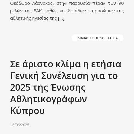
Θεόδωρο Λάρνακας, στην παρουσία πέραν των 90
μελών της ΕΑΚ, καθώς και δεκάδων εκπροσώπων της
αθλητικής ηγεσίας της […]
ΔΙΑΒΑΣΤΕ ΠΕΡΙΣΣΟΤΕΡΑ
Σε άριστο κλίμα η ετήσια
Γενική Συνέλευση για το
2025 της Ένωσης
Αθλητικογράφων
Κύπρου
18/06/2025