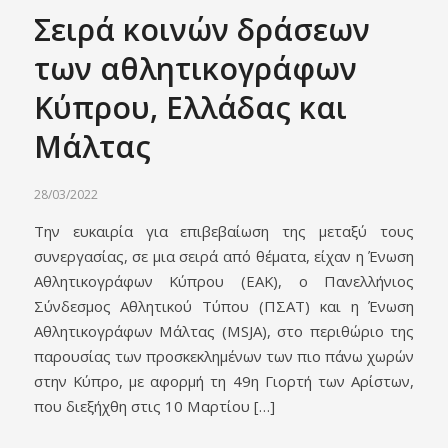
Σειρά κοινών δράσεων
των αθλητικογράφων
Κύπρου, Ελλάδας και
Μάλτας
28/03/2022
Την ευκαιρία για επιβεβαίωση της μεταξύ τους
συνεργασίας, σε μια σειρά από θέματα, είχαν η Ένωση
Αθλητικογράφων Κύπρου (ΕΑΚ), ο Πανελλήνιος
Σύνδεσμος Αθλητικού Τύπου (ΠΣΑΤ) και η Ένωση
Αθλητικογράφων Μάλτας (MSJA), στο περιθώριο της
παρουσίας των προσκεκλημένων των πιο πάνω χωρών
στην Κύπρο, με αφορμή τη 49η Γιορτή των Αρίστων,
που διεξήχθη στις 10 Μαρτίου […]