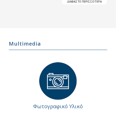
ΔΙΑΒΑΣΤΕ ΠΕΡΙΣΣΟΤΕΡΑ
Multimedia
Φωτογραφικό Υλικό