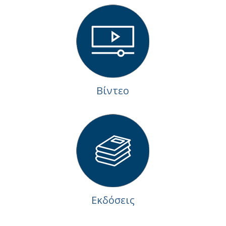
Βίντεο
Εκδόσεις