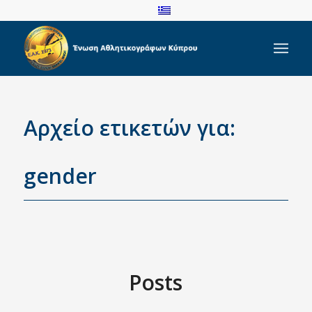
Αρχείο ετικετών για:
gender
Posts