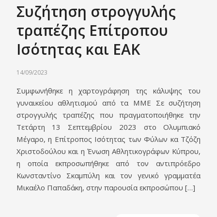
Συζήτηση στρογγυλής
τραπέζης Επίτροπου
Ισότητας και ΕΑΚ
14/09/2023
Συμφωνήθηκε η χαρτογράφηση της κάλυψης του
γυναικείου αθλητισμού από τα ΜΜΕ Σε συζήτηση
στρογγυλής τραπέζης που πραγματοποιήθηκε την
Τετάρτη 13 Σεπτεμβρίου 2023 στο Ολυμπιακό
Μέγαρο, η Επίτροπος Ισότητας των Φύλων κα Τζόζη
Χριστοδούλου και η Ένωση Αθλητικογράφων Κύπρου,
η οποία εκπροσωπήθηκε από τον αντιπρόεδρο
Κωνσταντίνο Σκαμπύλη και τον γενικό γραμματέα
Μικαέλο Παπαδάκη, στην παρουσία εκπροσώπου […]