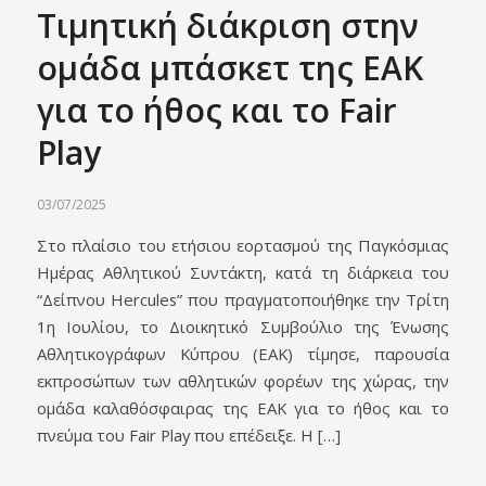
Τιμητική διάκριση στην
ομάδα μπάσκετ της ΕΑΚ
για το ήθος και το Fair
Play
03/07/2025
Στο πλαίσιο του ετήσιου εορτασμού της Παγκόσμιας
Ημέρας Αθλητικού Συντάκτη, κατά τη διάρκεια του
“Δείπνου Hercules” που πραγματοποιήθηκε την Τρίτη
1η Ιουλίου, το Διοικητικό Συμβούλιο της Ένωσης
Αθλητικογράφων Κύπρου (ΕΑΚ) τίμησε, παρουσία
εκπροσώπων των αθλητικών φορέων της χώρας, την
ομάδα καλαθόσφαιρας της ΕΑΚ για το ήθος και το
πνεύμα του Fair Play που επέδειξε. Η […]