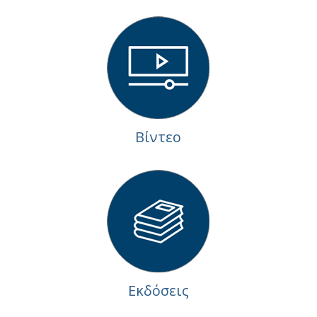
Βίντεο
Εκδόσεις