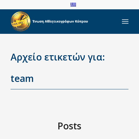
Αρχείο ετικετών για:
team
Posts