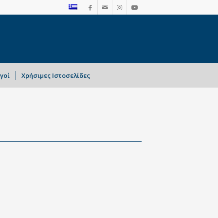
γοί
Χρήσιμες Ιστοσελίδες