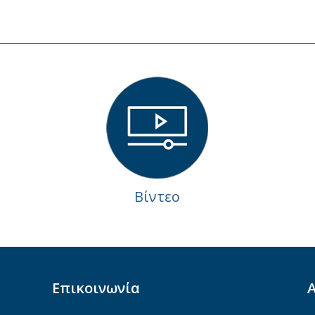
Βίντεο
Επικοινωνία