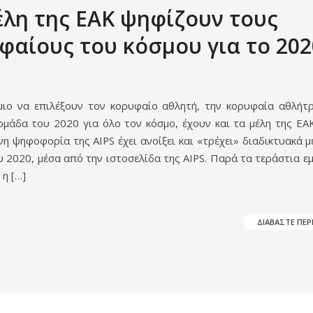
έλη της ΕΑΚ ψηφίζουν τους
φαίους του κόσμου για το 202
ιο να επιλέξουν τον κορυφαίο αθλητή, την κορυφαία αθλήτρ
ομάδα του 2020 για όλο τον κόσμο, έχουν και τα μέλη της ΕΑΚ
η ψηφοφορία της AIPS έχει ανοίξει και «τρέχει» διαδικτυακά μ
υ 2020, μέσα από την ιστοσελίδα της AIPS. Παρά τα τεράστια ε
η […]
ΔΙΑΒΑΣΤΕ ΠΕ