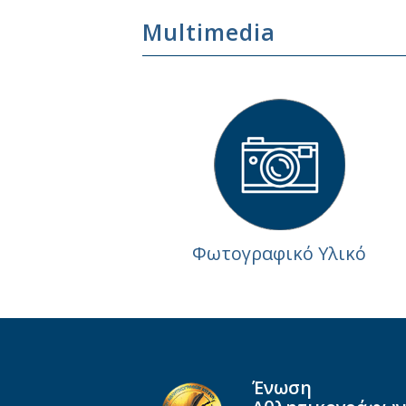
Multimedia
Φωτογραφικό Υλικό
Ένωση