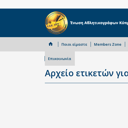
Ποιοι είμαστε
Members Zone
Επικοινωνία
Αρχείο ετικετών για