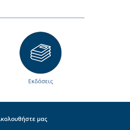
Εκδόσεις
Ακολουθήστε μας